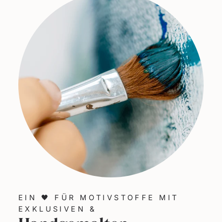
EIN 🖤 FÜR MOTIVSTOFFE MIT
EXKLUSIVEN &