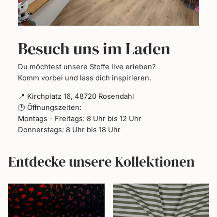
Besuch uns im Laden
Du möchtest unsere Stoffe live erleben?
Komm vorbei und lass dich inspirieren.
📍 Kirchplatz 16, 48720 Rosendahl
🕒 Öffnungszeiten:
Montags - Freitags: 8 Uhr bis 12 Uhr
Donnerstags: 8 Uhr bis 18 Uhr
Entdecke unsere Kollektionen