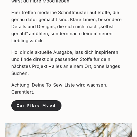
wirst du Fibre Mood lieben.
Hier treffen moderne Schnittmuster auf Stoffe, die
genau dafür gemacht sind. Klare Linien, besondere
Details und Designs, die sich nicht nach „selbst
genäht“ anfühlen, sondern nach deinem neuen
Lieblingsstück.
Hol dir die aktuelle Ausgabe, lass dich inspirieren
und finde direkt die passenden Stoffe für dein
nächstes Projekt – alles an einem Ort, ohne langes
Suchen.
Achtung: Deine To-Sew-Liste wird wachsen.
Garantiert.
Zur Fibre Mood