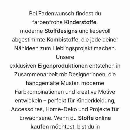
Bei Fadenwunsch findest du
farbenfrohe
Kinderstoffe
,
moderne
Stoffdesigns
und liebevoll
abgestimmte
Kombistoffe
, die jede deiner
Nähideen zum Lieblingsprojekt machen.
Unsere
exklusiven
Eigenproduktionen
entstehen in
Zusammenarbeit mit Designerinnen, die
handgemalte Muster, moderne
Farbkombinationen und kreative Motive
entwickeln – perfekt für Kinderkleidung,
Accessoires, Home-Deko und Projekte für
Erwachsene. Wenn du
Stoffe online
kaufen
möchtest, bist du in