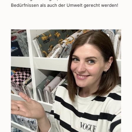
Bedürfnissen als auch der Umwelt gerecht werden!