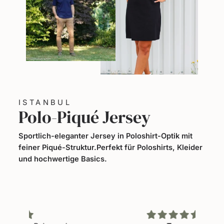
ISTANBUL
Polo-Piqué Jersey
Sportlich-eleganter Jersey in Poloshirt-Optik mit
feiner Piqué-Struktur.Perfekt für Poloshirts, Kleider
und hochwertige Basics.