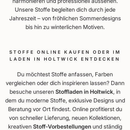
harmonieren und professionell aussehen.
Unsere Stoffe begleiten dich durch jede
Jahreszeit – von fröhlichen Sommerdesigns
bis hin zu winterlichen Motiven.
STOFFE ONLINE KAUFEN ODER IM
LADEN IN HOLTWICK ENTDECKEN
Du möchtest Stoffe anfassen, Farben
vergleichen oder dich inspirieren lassen? Dann
besuche unseren
Stoffladen in Holtwick
, in
dem du moderne Stoffe, exklusive Designs und
Beratung vor Ort findest. Online profitierst du
von schneller Lieferung, neuen Kollektionen,
kreativen
Stoff-Vorbestellungen
und ständig