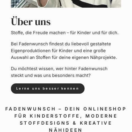
Über uns
Stoffe, die Freude machen – für Kinder und für dich.
Bei Fadenwunsch findest du liebevoll gestaltete
Eigenproduktionen für Kinder und eine große
Auswahl an Stoffen für deine eigenen Nähprojekte.
Du möchtest wissen, wer hinter Fadenwunsch
steckt und was uns besonders macht?
Lerne uns besser kennen
FADENWUNSCH – DEIN ONLINESHOP
FÜR KINDERSTOFFE, MODERNE
STOFFDESIGNS & KREATIVE
NÄHIDEEN