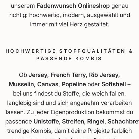
unserem
Fadenwunsch Onlineshop
genau
richtig: hochwertig, modern, ausgewählt und
immer mit viel Herz gestaltet.
HOCHWERTIGE STOFFQUALITÄTEN &
PASSENDE KOMBIS
Ob
Jersey, French Terry, Rib Jersey,
Musselin, Canvas, Popeline
oder
Softshell
–
bei uns findest du Stoffe, die weich fallen,
langlebig sind und sich angenehm verarbeiten
lassen. Zu jeder Eigenproduktion bekommst du
passende
Unistoffe
,
Streifen
,
Ringel
,
Schachbre
trendige Kombis, damit deine Projekte farblich