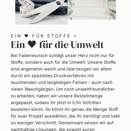
EIN 🖤 FÜR STOFFE =
Ein 🖤 für die Umwelt
Bei Fadenwunsch schlägt unser Herz nicht nur für
Stoffe, sondern auch für die Umwelt. Unsere Stoffe
sind angenehm weich und überzeugen vor allem
durch ein spezielles Druckverfahren mit
leuchtenden und langlebigen Farben - auch nach
vielen Waschgängen. Um noch unweltfreundlicher
zu arbeiten, haben wir unsere Bestellmenge
angepasst, sodass ihr jetzt in 0,1m Schritten
bestellen könnt. So könnt ihr genau die Menge Stoff
für euer Projekt auswählen, die ihr benötigt und habt
so weniger Verschnitt. Gemeinsam setzen wir auf
nachhaltige Lösungen, die sowohl euren