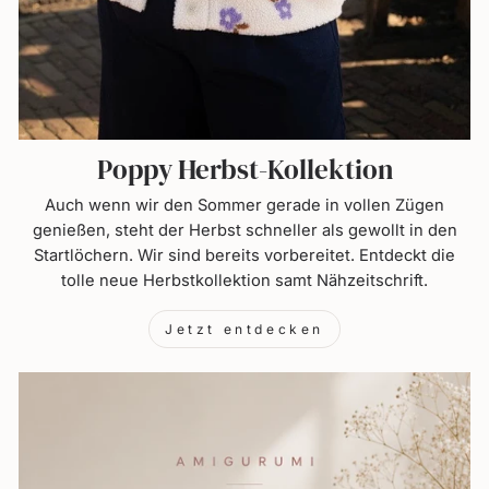
Poppy Herbst-Kollektion
Auch wenn wir den Sommer gerade in vollen Zügen
genießen, steht der Herbst schneller als gewollt in den
Startlöchern. Wir sind bereits vorbereitet. Entdeckt die
tolle neue Herbstkollektion samt Nähzeitschrift.
Jetzt entdecken