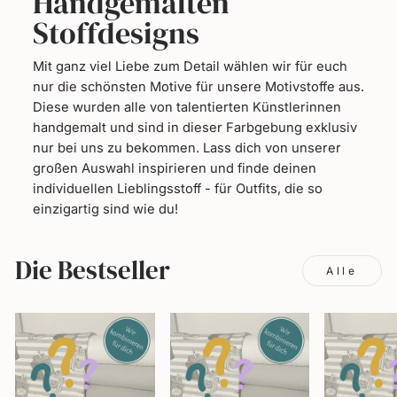
Handgemalten
Stoffdesigns
Mit ganz viel Liebe zum Detail wählen wir für euch
nur die schönsten Motive für unsere Motivstoffe aus.
Diese wurden alle von talentierten Künstlerinnen
handgemalt und sind in dieser Farbgebung exklusiv
nur bei uns zu bekommen. Lass dich von unserer
großen Auswahl inspirieren und finde deinen
individuellen Lieblingsstoff - für Outfits, die so
einzigartig sind wie du!
Die Bestseller
Alle