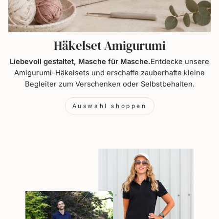
Häkelset Amigurumi
Liebevoll gestaltet, Masche für Masche.
Entdecke unsere
Amigurumi-Häkelsets und erschaffe zauberhafte kleine
Begleiter zum Verschenken oder Selbstbehalten.
Auswahl shoppen