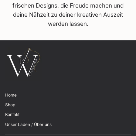
frischen Designs, die Freude machen und
deine Nähzeit zu deiner kreativen Auszeit
werden lassen.
Home
Shop
Kontakt
Unser Laden / Über uns