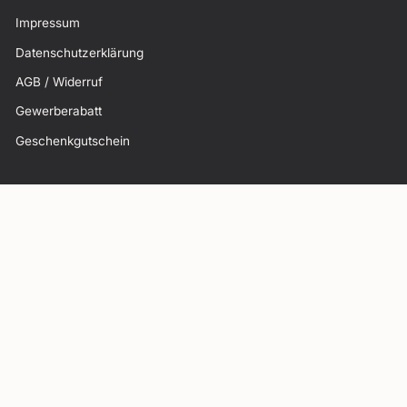
Impressum
Datenschutzerklärung
AGB / Widerruf
Gewerberabatt
Geschenkgutschein