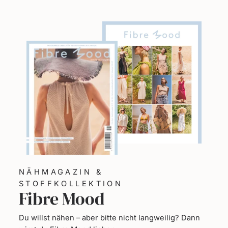
NÄHMAGAZIN &
STOFFKOLLEKTION
Fibre Mood
Du willst nähen – aber bitte nicht langweilig? Dann