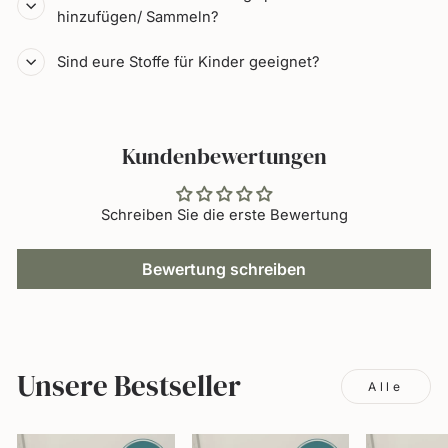
hinzufügen/ Sammeln?
Sind eure Stoffe für Kinder geeignet?
Kundenbewertungen
Schreiben Sie die erste Bewertung
Bewertung schreiben
Unsere Bestseller
Alle