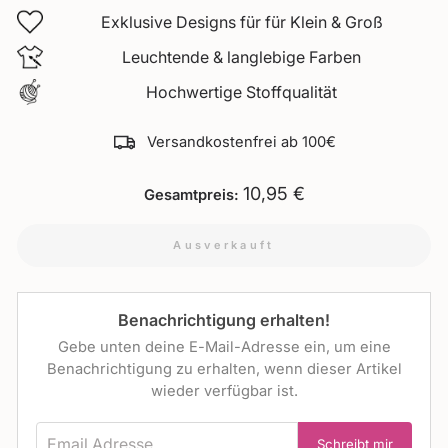
Exklusive Designs für für Klein & Groß
Leuchtende & langlebige Farben
Hochwertige Stoffqualität
Versandkostenfrei ab 100€
10,95 €
Gesamtpreis:
Ausverkauft
Benachrichtigung erhalten!
Gebe unten deine E-Mail-Adresse ein, um eine
Benachrichtigung zu erhalten, wenn dieser Artikel
wieder verfügbar ist.
EMAIL ADRESSE
Schreibt mir