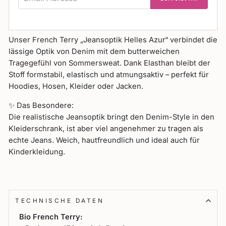
Unser French Terry „Jeansoptik Helles Azur“ verbindet die
lässige Optik von Denim mit dem butterweichen
Tragegefühl von Sommersweat. Dank Elasthan bleibt der
Stoff formstabil, elastisch und atmungsaktiv – perfekt für
Hoodies, Hosen, Kleider oder Jacken.
✨ Das Besondere:
Die realistische Jeansoptik bringt den Denim-Style in den
Kleiderschrank, ist aber viel angenehmer zu tragen als
echte Jeans. Weich, hautfreundlich und ideal auch für
Kinderkleidung.
TECHNISCHE DATEN
Bio French Terry: