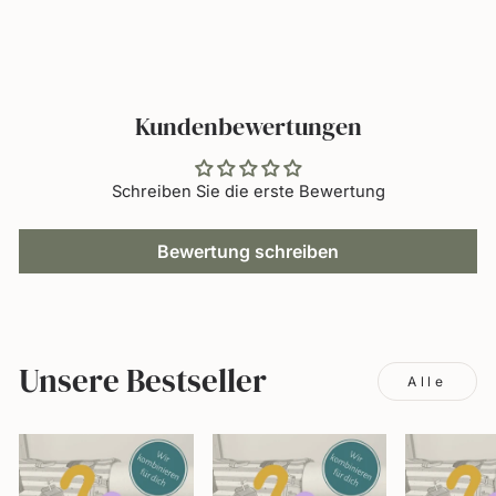
Kundenbewertungen
Schreiben Sie die erste Bewertung
Bewertung schreiben
Unsere Bestseller
Alle