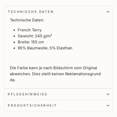
TECHNISCHE DATEN
Technische Daten:
French Terry
Gewicht: 245 g/
m²
Breite: 155 cm
95% Baumwolle, 5% Elasthan
Die Farbe kann je nach Bildschirm vom Original
abweichen. Dies stellt keinen Reklamationsgrund
da.
PFLEGEHINWEISE
PRODUKTSICHERHEIT