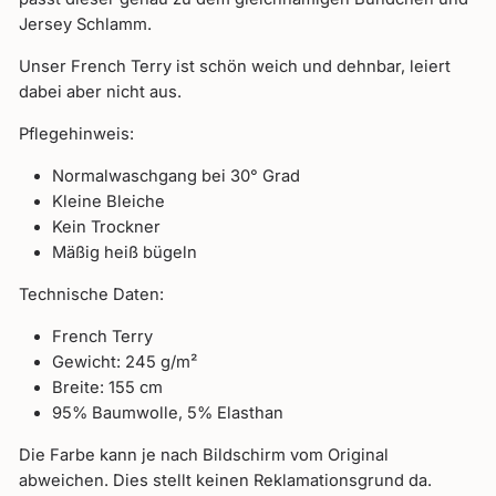
Jersey Schlamm.
Unser French Terry ist schön weich und dehnbar, leiert
dabei aber nicht aus.
Pflegehinweis:
Normalwaschgang bei 30° Grad
Kleine Bleiche
Kein Trockner
Mäßig heiß bügeln
Technische Daten:
French Terry
Gewicht: 245 g/
m²
Breite: 155 cm
95% Baumwolle, 5% Elasthan
Die Farbe kann je nach Bildschirm vom Original
abweichen. Dies stellt keinen Reklamationsgrund da.