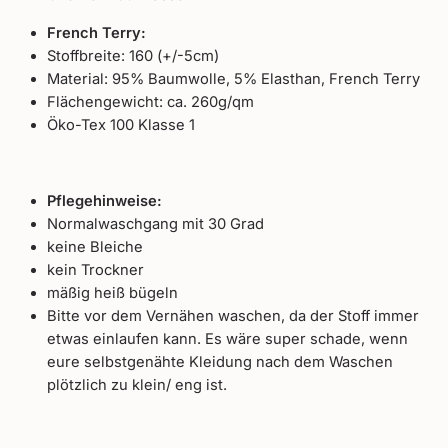
French Terry:
Stoffbreite: 160 (+/-5cm)
Material: 95% Baumwolle, 5% Elasthan, French Terry
Flächengewicht: ca. 260g/qm
Öko-Tex 100 Klasse 1
Pflegehinweise:
Normalwaschgang mit 30 Grad
keine Bleiche
kein Trockner
mäßig heiß bügeln
Bitte vor dem Vernähen waschen, da der Stoff immer
etwas einlaufen kann. Es wäre super schade, wenn
eure selbstgenähte Kleidung nach dem Waschen
plötzlich zu klein/ eng ist.