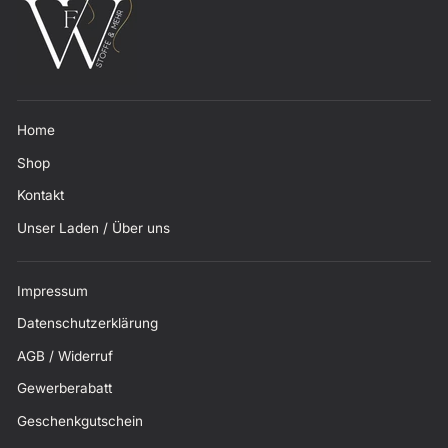
Home
Shop
Kontakt
Unser Laden / Über uns
Impressum
Datenschutzerklärung
AGB / Widerruf
Gewerberabatt
Geschenkgutschein