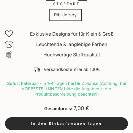
STOFFART
Rib-Jersey
Exklusive Designs für für Klein & Groß
Leuchtende & langlebige Farben
Hochwertige Stoffqualität
Versandkostenfrei ab 100€
Sofort lieferbar
- In 1-4 Tagen bei Dir Zuhause (Achtung: bei
VORBESTELLUNGEN bitte die Angaben in der
Produktbeschreibung beachten!)
7,00 €
Gesamtpreis:
In den Einkaufswagen legen