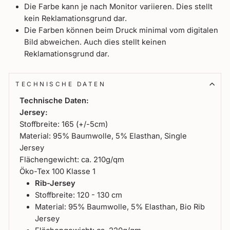
Die Farbe kann je nach Monitor variieren. Dies stellt
kein Reklamationsgrund dar.
Die Farben können beim Druck minimal vom digitalen
Bild abweichen. Auch dies stellt keinen
Reklamationsgrund dar.
TECHNISCHE DATEN
Technische Daten:
Jersey:
Stoffbreite: 165 (+/-5cm)
Material: 95% Baumwolle, 5% Elasthan, Single
Jersey
Flächengewicht: ca. 210g/qm
Öko-Tex 100 Klasse 1
Rib-Jersey
Stoffbreite: 120 - 130 cm
Material: 95% Baumwolle, 5% Elasthan, Bio Rib
Jersey