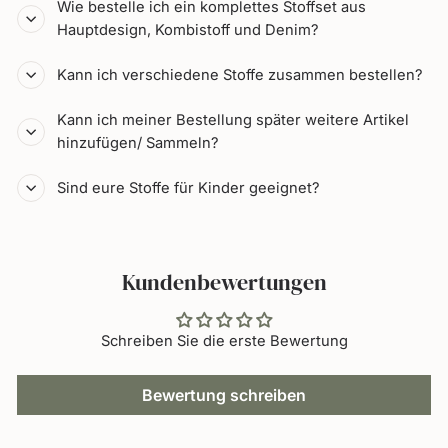
Wie bestelle ich ein komplettes Stoffset aus
Hauptdesign, Kombistoff und Denim?
Kann ich verschiedene Stoffe zusammen bestellen?
Kann ich meiner Bestellung später weitere Artikel
hinzufügen/ Sammeln?
Sind eure Stoffe für Kinder geeignet?
Kundenbewertungen
Schreiben Sie die erste Bewertung
Bewertung schreiben