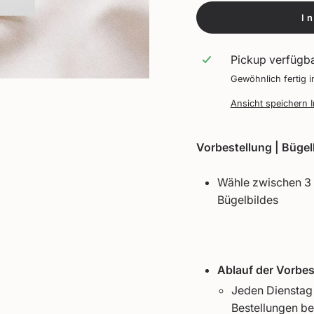
I
Pickup verfügb
Gewöhnlich fertig 
Ansicht speichern 
Vorbestellung | Bügelbi
Wähle zwischen 3 
Bügelbildes
Ablauf der Vorbes
Jeden Dienstag 
Bestellungen bes