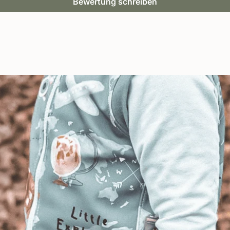
Bewertung schreiben