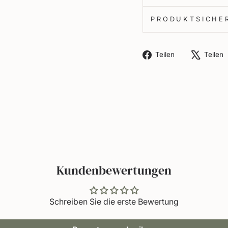
PRODUKTSICHE
Auf
Teilen
Teilen
Facebook
teilen
Kundenbewertungen
Schreiben Sie die erste Bewertung