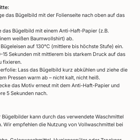
tte:
ge das Bügelbild mit der Folienseite nach oben auf das
das Bügelbild mit einem Anti-Haft-Papier (z.B.
inem weißen Baumwollshirt) ab.
 Bügeleisen auf 130°C (mittlere bis höchste Stufe) ein.
0-15 Sekunden mit mittlerem bis starkem Druck auf das
 fixieren.
erfolie: Lass das Bügelbild kurz abkühlen und ziehe die
em Pressen warm ab – nicht kalt, nicht heiß.
cke das Motiv erneut mit dem Anti-Haft-Papier und
ere 5 Sekunden nach.
er Bügelbilder kann durch das verwendete Waschmittel
n. Wir empfehlen die Nutzung von Vollwaschmittel bei