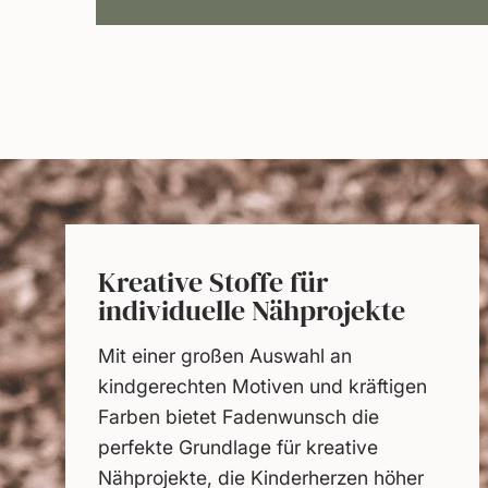
Kreative Stoffe für
individuelle Nähprojekte
Mit einer großen Auswahl an
kindgerechten Motiven und kräftigen
Farben bietet Fadenwunsch die
perfekte Grundlage für kreative
Nähprojekte, die Kinderherzen höher