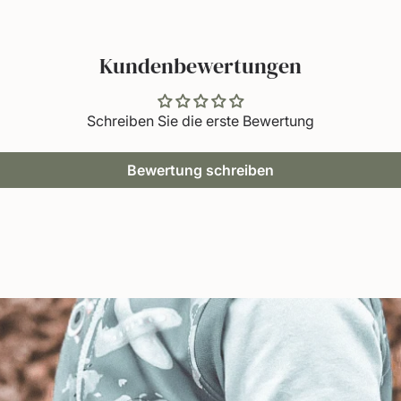
Kundenbewertungen
Schreiben Sie die erste Bewertung
Bewertung schreiben