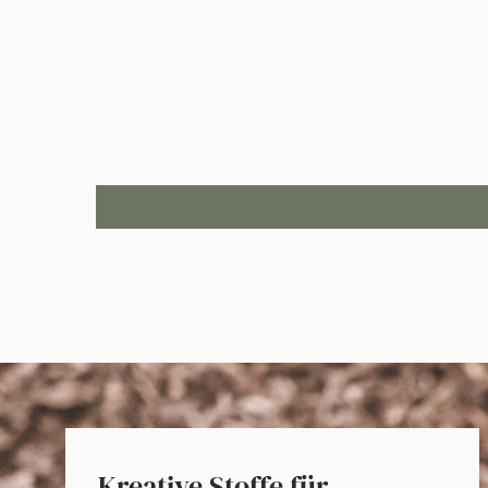
Kreative Stoffe für