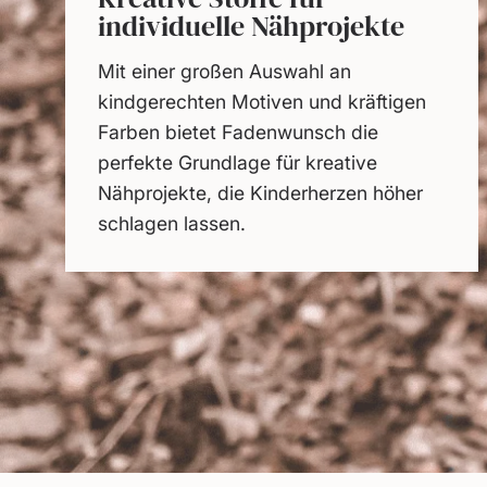
individuelle Nähprojekte
Mit einer großen Auswahl an
kindgerechten Motiven und kräftigen
Farben bietet Fadenwunsch die
perfekte Grundlage für kreative
Nähprojekte, die Kinderherzen höher
schlagen lassen.