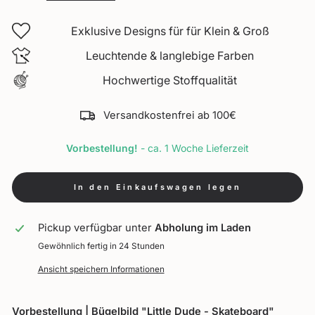
Exklusive Designs für für Klein & Groß
Leuchtende & langlebige Farben
Hochwertige Stoffqualität
Versandkostenfrei ab 100€
Vorbestellung!
- ca. 1 Woche Lieferzeit
In den Einkaufswagen legen
Pickup verfügbar unter
Abholung im Laden
Gewöhnlich fertig in 24 Stunden
Ansicht speichern Informationen
Vorbestellung | Bügelbild "Little Dude - Skateboard"