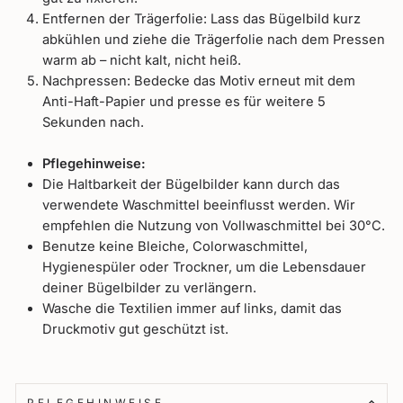
Entfernen der Trägerfolie: Lass das Bügelbild kurz
abkühlen und ziehe die Trägerfolie nach dem Pressen
warm ab – nicht kalt, nicht heiß.
Nachpressen: Bedecke das Motiv erneut mit dem
Anti-Haft-Papier und presse es für weitere 5
Sekunden nach.
Pflegehinweise:
Die Haltbarkeit der Bügelbilder kann durch das
verwendete Waschmittel beeinflusst werden. Wir
empfehlen die Nutzung von Vollwaschmittel bei 30°C.
Benutze keine Bleiche, Colorwaschmittel,
Hygienespüler oder Trockner, um die Lebensdauer
deiner Bügelbilder zu verlängern.
Wasche die Textilien immer auf links, damit das
Druckmotiv gut geschützt ist.
PFLEGEHINWEISE