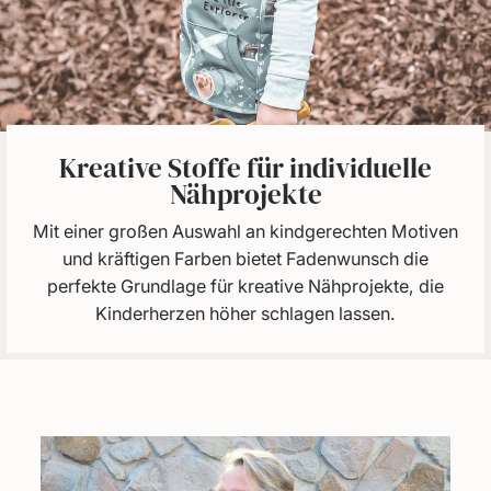
Kreative Stoffe für individuelle
Nähprojekte
Mit einer großen Auswahl an kindgerechten Motiven
und kräftigen Farben bietet Fadenwunsch die
perfekte Grundlage für kreative Nähprojekte, die
Kinderherzen höher schlagen lassen.