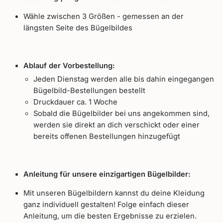
Wähle zwischen 3 Größen - gemessen an der
längsten Seite des Bügelbildes
Ablauf der Vorbestellung:
Jeden Dienstag werden alle bis dahin eingegangen
Bügelbild-Bestellungen bestellt
Druckdauer ca. 1 Woche
Sobald die Bügelbilder bei uns angekommen sind,
werden sie direkt an dich verschickt oder einer
bereits offenen Bestellungen hinzugefügt
Anleitung für unsere einzigartigen Bügelbilder:
Mit unseren Bügelbildern kannst du deine Kleidung
ganz individuell gestalten! Folge einfach dieser
Anleitung, um die besten Ergebnisse zu erzielen.