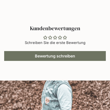
teilen
twittern
pinnen
Kundenbewertungen
Schreiben Sie die erste Bewertung
Bewertung schreiben