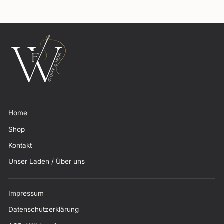
Home
Shop
Kontakt
Unser Laden / Über uns
Impressum
Datenschutzerklärung