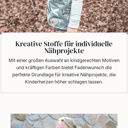
Kreative Stoffe für individuelle
Nähprojekte
Mit einer großen Auswahl an kindgerechten Motiven
und kräftigen Farben bietet Fadenwunsch die
perfekte Grundlage für kreative Nähprojekte, die
Kinderherzen höher schlagen lassen.