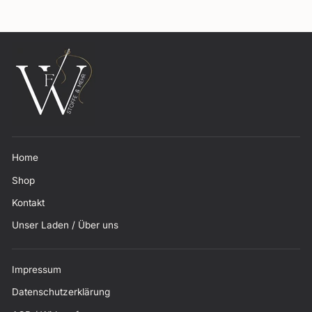
Home
Shop
Kontakt
Unser Laden / Über uns
Impressum
Datenschutzerklärung