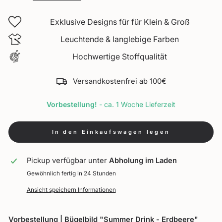
Exklusive Designs für für Klein & Groß
Leuchtende & langlebige Farben
Hochwertige Stoffqualität
Versandkostenfrei ab 100€
Vorbestellung!
- ca. 1 Woche Lieferzeit
In den Einkaufswagen legen
Pickup verfügbar unter
Abholung im Laden
Gewöhnlich fertig in 24 Stunden
Ansicht speichern Informationen
Vorbestellung | Bügelbild "Summer Drink - Erdbeere"