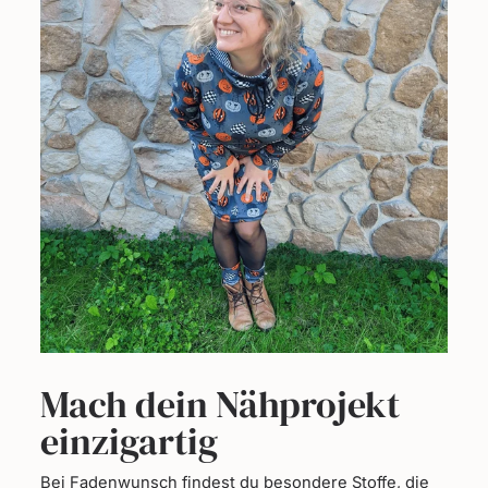
Mach dein Nähprojekt
einzigartig
Bei Fadenwunsch findest du besondere Stoffe, die