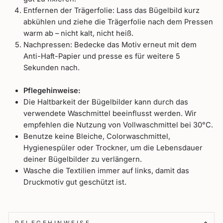
Entfernen der Trägerfolie: Lass das Bügelbild kurz
abkühlen und ziehe die Trägerfolie nach dem Pressen
warm ab – nicht kalt, nicht heiß.
Nachpressen: Bedecke das Motiv erneut mit dem
Anti-Haft-Papier und presse es für weitere 5
Sekunden nach.
Pflegehinweise:
Die Haltbarkeit der Bügelbilder kann durch das
verwendete Waschmittel beeinflusst werden. Wir
empfehlen die Nutzung von Vollwaschmittel bei 30°C.
Benutze keine Bleiche, Colorwaschmittel,
Hygienespüler oder Trockner, um die Lebensdauer
deiner Bügelbilder zu verlängern.
Wasche die Textilien immer auf links, damit das
Druckmotiv gut geschützt ist.
PFLEGEHINWEISE