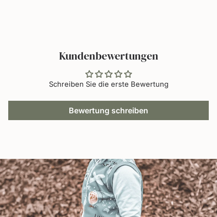
teilen
twittern
pinnen
Kundenbewertungen
Schreiben Sie die erste Bewertung
Bewertung schreiben