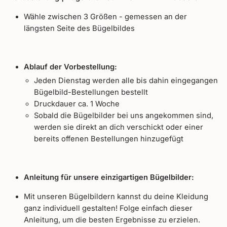
Wähle zwischen 3 Größen - gemessen an der
längsten Seite des Bügelbildes
Ablauf der Vorbestellung:
Jeden Dienstag werden alle bis dahin eingegangen
Bügelbild-Bestellungen bestellt
Druckdauer ca. 1 Woche
Sobald die Bügelbilder bei uns angekommen sind,
werden sie direkt an dich verschickt oder einer
bereits offenen Bestellungen hinzugefügt
Anleitung für unsere einzigartigen Bügelbilder:
Mit unseren Bügelbildern kannst du deine Kleidung
ganz individuell gestalten! Folge einfach dieser
Anleitung, um die besten Ergebnisse zu erzielen.