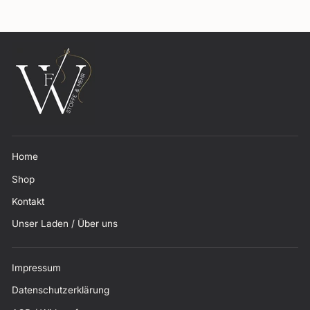
Home
Shop
Kontakt
Unser Laden / Über uns
Impressum
Datenschutzerklärung