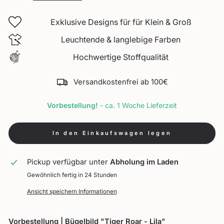
Exklusive Designs für für Klein & Groß
Leuchtende & langlebige Farben
Hochwertige Stoffqualität
Versandkostenfrei ab 100€
Vorbestellung!
- ca. 1 Woche Lieferzeit
In den Einkaufswagen legen
Pickup verfügbar unter
Abholung im Laden
Gewöhnlich fertig in 24 Stunden
Ansicht speichern Informationen
Vorbestellung | Bügelbild "Tiger Roar - Lila"