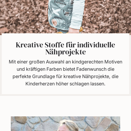
Kreative Stoffe für individuelle
Nähprojekte
Mit einer großen Auswahl an kindgerechten Motiven
und kräftigen Farben bietet Fadenwunsch die
perfekte Grundlage für kreative Nähprojekte, die
Kinderherzen höher schlagen lassen.