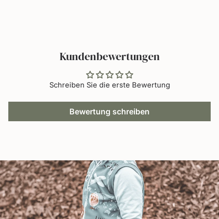
teilen
twittern
pinnen
Kundenbewertungen
Schreiben Sie die erste Bewertung
Bewertung schreiben