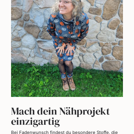
Mach dein Nähprojekt
einzigartig
Bei Fadenwunsch findest du besondere Stoffe, die