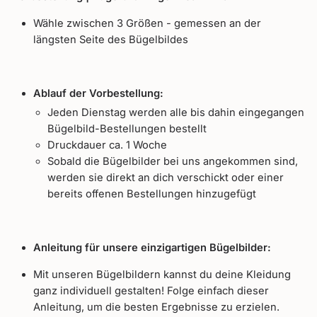
Wähle zwischen 3 Größen - gemessen an der
längsten Seite des Bügelbildes
Ablauf der Vorbestellung:
Jeden Dienstag werden alle bis dahin eingegangen
Bügelbild-Bestellungen bestellt
Druckdauer ca. 1 Woche
Sobald die Bügelbilder bei uns angekommen sind,
werden sie direkt an dich verschickt oder einer
bereits offenen Bestellungen hinzugefügt
Anleitung für unsere einzigartigen Bügelbilder:
Mit unseren Bügelbildern kannst du deine Kleidung
ganz individuell gestalten! Folge einfach dieser
Anleitung, um die besten Ergebnisse zu erzielen.