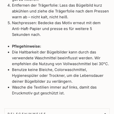
Entfernen der Trägerfolie: Lass das Bügelbild kurz
abkühlen und ziehe die Trägerfolie nach dem Pressen
warm ab – nicht kalt, nicht heiß.
Nachpressen: Bedecke das Motiv erneut mit dem
Anti-Haft-Papier und presse es für weitere 5
Sekunden nach.
Pflegehinweise:
Die Haltbarkeit der Bügelbilder kann durch das
verwendete Waschmittel beeinflusst werden. Wir
empfehlen die Nutzung von Vollwaschmittel bei 30°C.
Benutze keine Bleiche, Colorwaschmittel,
Hygienespüler oder Trockner, um die Lebensdauer
deiner Bügelbilder zu verlängern.
Wasche die Textilien immer auf links, damit das
Druckmotiv gut geschützt ist.
PFLEGEHINWEISE